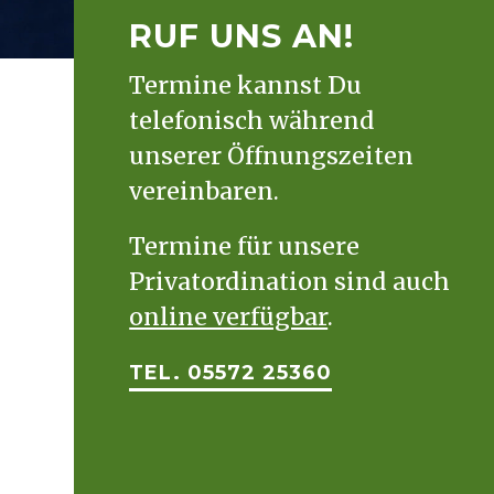
RUF UNS AN!
Termine kannst Du
telefonisch während
unserer Öffnungszeiten
vereinbaren.
Termine für unsere
Privatordination sind auch
online verfügbar
.
TEL. 05572 25360