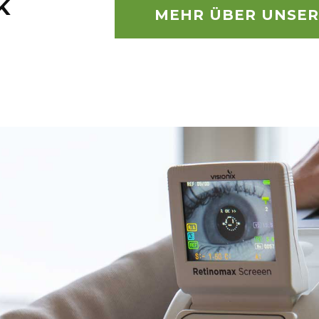
K
MEHR ÜBER UNSER