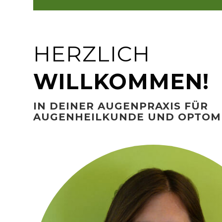
HERZLICH
WILLKOMMEN!
IN DEINER AUGENPRAXIS FÜR
AUGENHEILKUNDE UND OPTOM