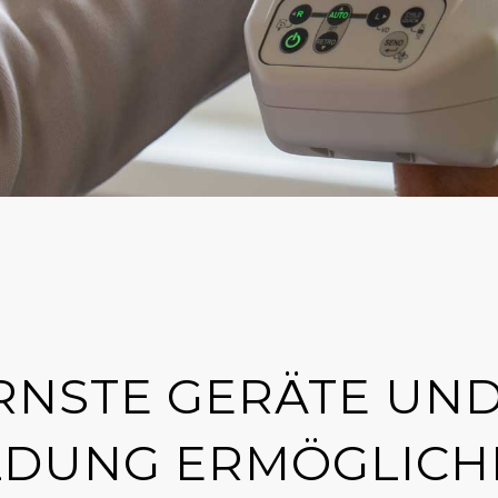
NSTE GERÄTE UND
LDUNG ERMÖGLICHE