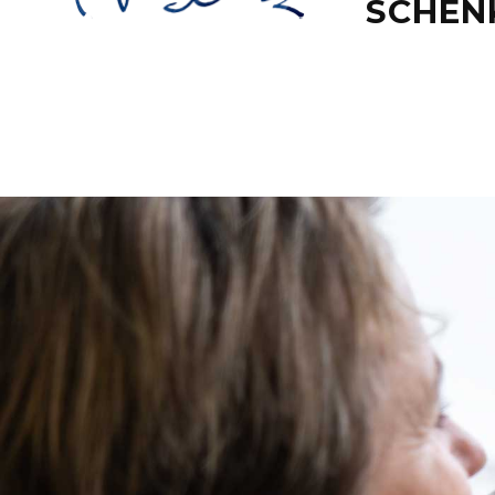
SCHEN