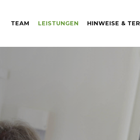
TEAM
LEISTUNGEN
HINWEISE & TE