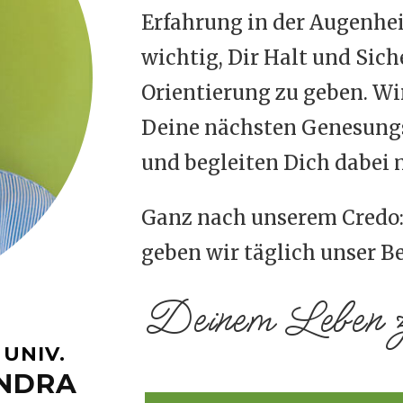
Erfahrung in der Augenhei
wichtig, Dir Halt und Sich
Orientierung zu geben. Wir
Deine nächsten Genesungs
und begleiten Dich dabei 
Ganz nach unserem Credo:
geben wir täglich unser Be
Deinem Leben zu
 UNIV.
NDRA