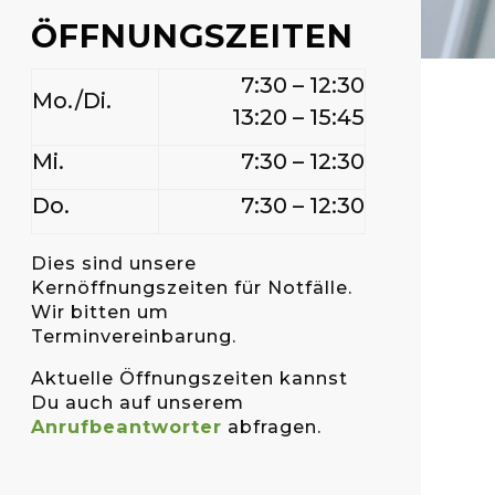
ÖFFNUNGSZEITEN
7:30 – 12:30
Mo./Di.
13:20 – 15:45
Mi.
7:30 – 12:30
Do.
7:30 – 12:30
Dies sind unsere
Kernöffnungszeiten für Notfälle.
Wir bitten um
Terminvereinbarung.
Aktuelle Öffnungszeiten kannst
Du auch auf unserem
Anrufbeantworter
abfragen.