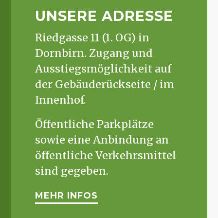
UNSERE ADRESSE
Riedgasse 11 (1. OG) in
Dornbirn. Zugang und
Ausstiegsmöglichkeit auf
der Gebäuderückseite / im
Innenhof.
Öffentliche Parkplätze
sowie eine Anbindung an
öffentliche Verkehrsmittel
sind gegeben.
MEHR INFOS